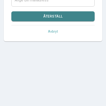
ÅTERSTÄLL
Avbryt